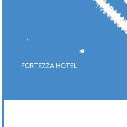
FORTEZZA HOTEL