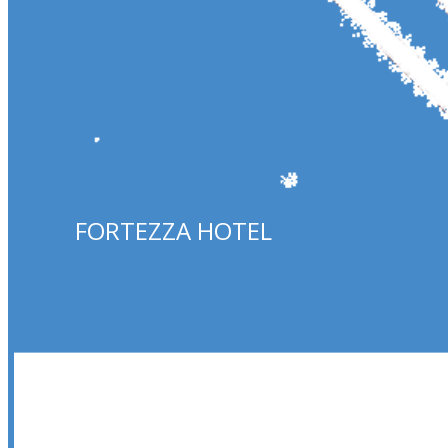
FORTEZZA HOTEL